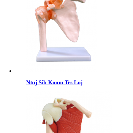
Ntuj Sib Koom Tes Loj